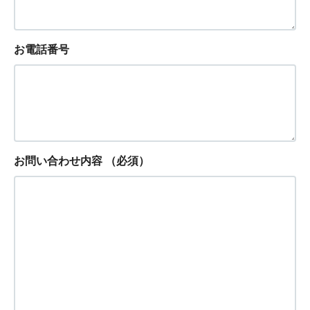
お電話番号
お問い合わせ内容
（必須）