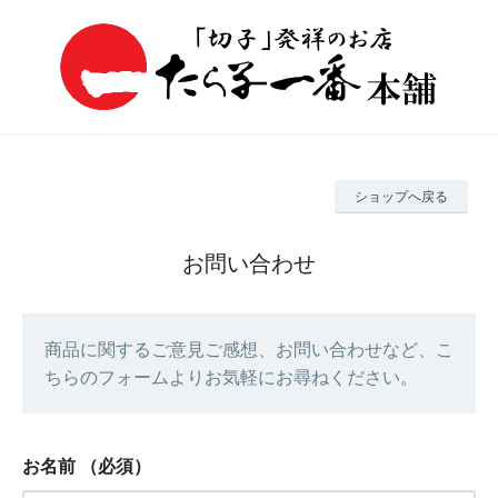
ショップへ戻る
お問い合わせ
商品に関するご意見ご感想、お問い合わせなど、こ
ちらのフォームよりお気軽にお尋ねください。
お名前
（必須）