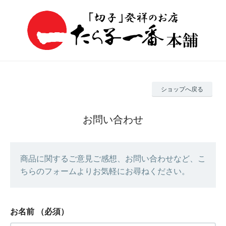
ショップへ戻る
お問い合わせ
商品に関するご意見ご感想、お問い合わせなど、こ
ちらのフォームよりお気軽にお尋ねください。
お名前
（必須）