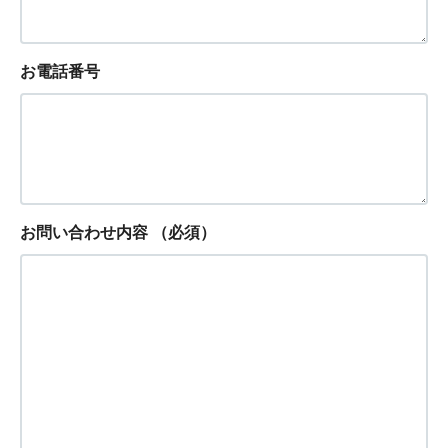
お電話番号
お問い合わせ内容
（必須）