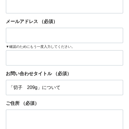
メールアドレス
（必須）
▼確認のためにもう一度入力してください。
お問い合わせタイトル
（必須）
ご住所
（必須）